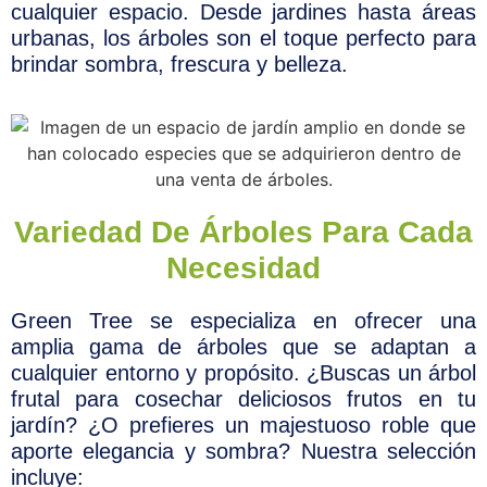
cualquier espacio. Desde jardines hasta áreas
urbanas, los árboles son el toque perfecto para
brindar sombra, frescura y belleza.
Variedad De Árboles Para Cada
Necesidad
Green Tree se especializa en ofrecer una
amplia gama de árboles que se adaptan a
cualquier entorno y propósito. ¿Buscas un árbol
frutal para cosechar deliciosos frutos en tu
jardín? ¿O prefieres un majestuoso roble que
aporte elegancia y sombra? Nuestra selección
incluye: