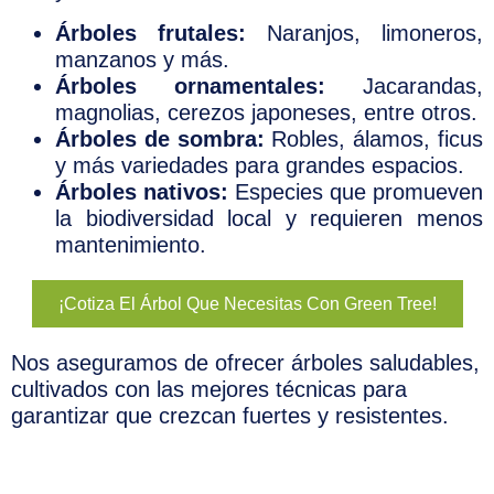
Árboles frutales:
Naranjos, limoneros,
manzanos y más.
Árboles ornamentales:
Jacarandas,
magnolias, cerezos japoneses, entre otros.
Árboles de sombra:
Robles, álamos, ficus
y más variedades para grandes espacios.
Árboles nativos:
Especies que promueven
la biodiversidad local y requieren menos
mantenimiento.
¡Cotiza El Árbol Que Necesitas Con Green Tree!
Nos aseguramos de ofrecer árboles saludables,
cultivados con las mejores técnicas para
garantizar que crezcan fuertes y resistentes.