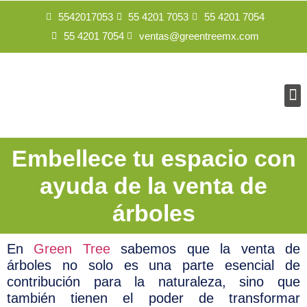
5542017053
55 4201 7053
55 4201 7054
55 4201 7054
ventas@greentreemx.com
Embellece tu espacio con
ayuda de la venta de
árboles
En
Green Tree
sabemos que la venta de
árboles no solo es una parte esencial de
contribución para la naturaleza, sino que
también tienen el poder de transformar