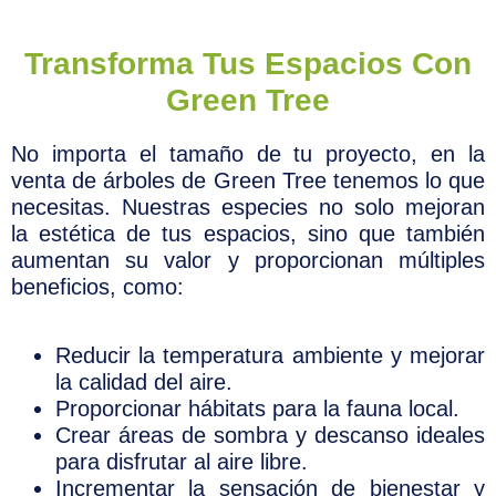
Transforma Tus Espacios Con
Green Tree
No importa el tamaño de tu proyecto, en la
venta de árboles de Green Tree tenemos lo que
necesitas. Nuestras especies no solo mejoran
la estética de tus espacios, sino que también
aumentan su valor y proporcionan múltiples
beneficios, como:
Reducir la temperatura ambiente y mejorar
la calidad del aire.
Proporcionar hábitats para la fauna local.
Crear áreas de sombra y descanso ideales
para disfrutar al aire libre.
Incrementar la sensación de bienestar y