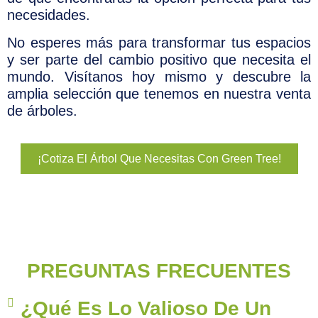
necesidades.
No esperes más para transformar tus espacios
y ser parte del cambio positivo que necesita el
mundo. Visítanos hoy mismo y descubre la
amplia selección que tenemos en nuestra venta
de árboles.
¡Cotiza El Árbol Que Necesitas Con Green Tree!
PREGUNTAS FRECUENTES
¿Qué Es Lo Valioso De Un