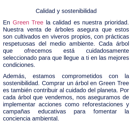
Calidad y sostenibilidad
En
Green Tree
la calidad es nuestra prioridad.
Nuestra venta de árboles asegura que estos
son cultivados en viveros propios, con prácticas
respetuosas del medio ambiente. Cada árbol
que ofrecemos está cuidadosamente
seleccionado para que llegue a ti en las mejores
condiciones.
Además, estamos comprometidos con la
sostenibilidad. Comprar un árbol en Green Tree
es también contribuir al cuidado del planeta. Por
cada árbol que vendemos, nos aseguramos de
implementar acciones como reforestaciones y
campañas educativas para fomentar la
conciencia ambiental.