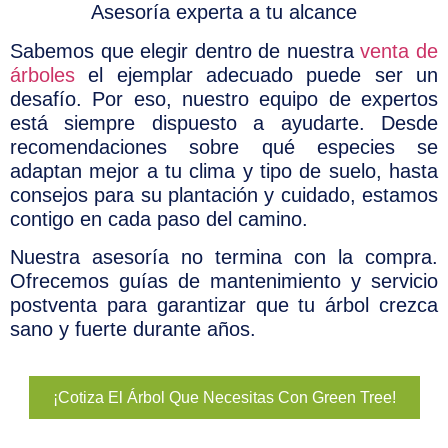
Asesoría experta a tu alcance
Sabemos que elegir dentro de nuestra
venta de
árboles
el ejemplar adecuado puede ser un
desafío. Por eso, nuestro equipo de expertos
está siempre dispuesto a ayudarte. Desde
recomendaciones sobre qué especies se
adaptan mejor a tu clima y tipo de suelo, hasta
consejos para su plantación y cuidado, estamos
contigo en cada paso del camino.
Nuestra asesoría no termina con la compra.
Ofrecemos guías de mantenimiento y servicio
postventa para garantizar que tu árbol crezca
sano y fuerte durante años.
¡Cotiza El Árbol Que Necesitas Con Green Tree!