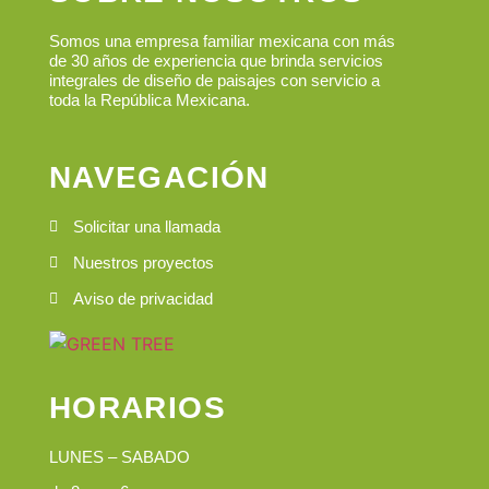
Somos una empresa familiar mexicana con más
de 30 años de experiencia que brinda servicios
integrales de diseño de paisajes con servicio a
toda la República Mexicana.
NAVEGACIÓN
Solicitar una llamada
Nuestros proyectos
Aviso de privacidad
HORARIOS
LUNES – SABADO