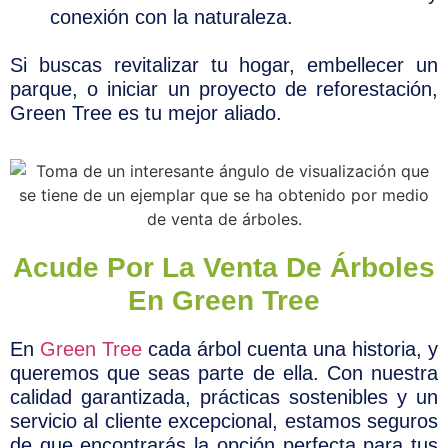
conexión con la naturaleza.
Si buscas revitalizar tu hogar, embellecer un
parque, o iniciar un proyecto de reforestación,
Green Tree es tu mejor aliado.
Acude Por La Venta De Árboles
En Green Tree
En
Green Tree
cada árbol cuenta una historia, y
queremos que seas parte de ella. Con nuestra
calidad garantizada, prácticas sostenibles y un
servicio al cliente excepcional, estamos seguros
de que encontrarás la opción perfecta para tus