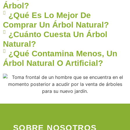
Árbol?
¿Qué Es Lo Mejor De
Comprar Un Árbol Natural?
¿Cuánto Cuesta Un Árbol
Natural?
¿Qué Contamina Menos, Un
Árbol Natural O Artificial?
SOBRE NOSOTROS